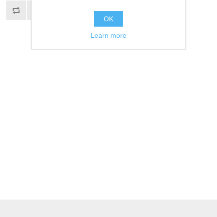
OK
Learn more