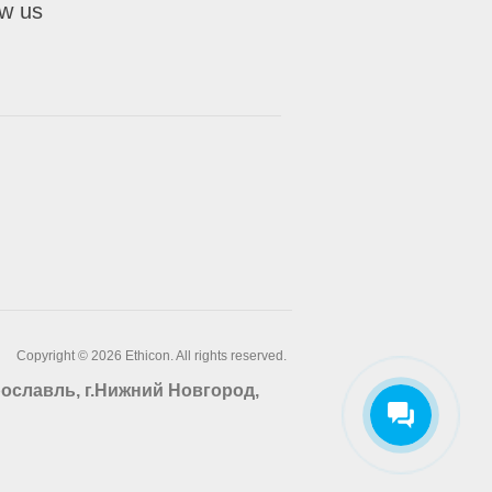
ow us
Copyright © 2026 Ethicon. All rights reserved.
Ярославль, г.Нижний Новгород,