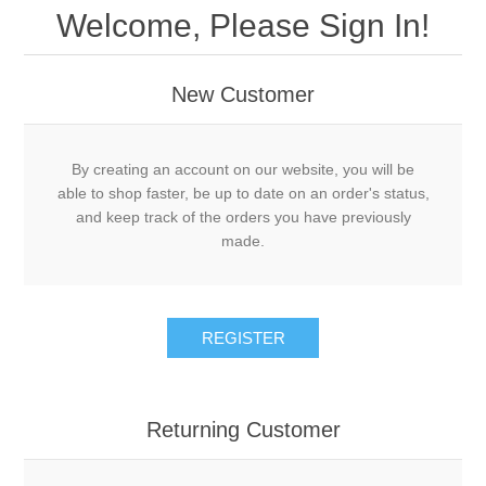
Welcome, Please Sign In!
New Customer
By creating an account on our website, you will be
able to shop faster, be up to date on an order's status,
and keep track of the orders you have previously
made.
REGISTER
Returning Customer