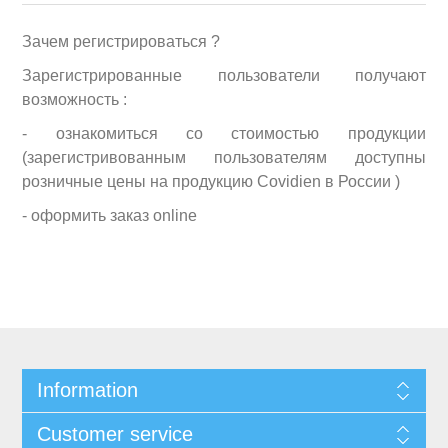
Зачем регистрироваться ?
Зарегистрированные пользователи получают
возможность :
- ознакомиться со стоимостью продукции
(зарегистривованным пользователям доступны
розничные цены на продукцию Covidien в России )
- оформить заказ online
Information
Customer service