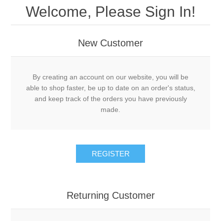
Welcome, Please Sign In!
New Customer
By creating an account on our website, you will be
able to shop faster, be up to date on an order's status,
and keep track of the orders you have previously
made.
REGISTER
Returning Customer