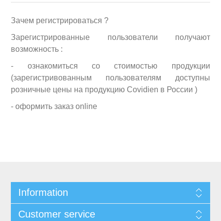
Зачем регистрироваться ?
Зарегистрированные пользователи получают
возможность :
- ознакомиться со стоимостью продукции
(зарегистривованным пользователям доступны
розничные цены на продукцию Covidien в России )
- оформить заказ online
Information
Customer service