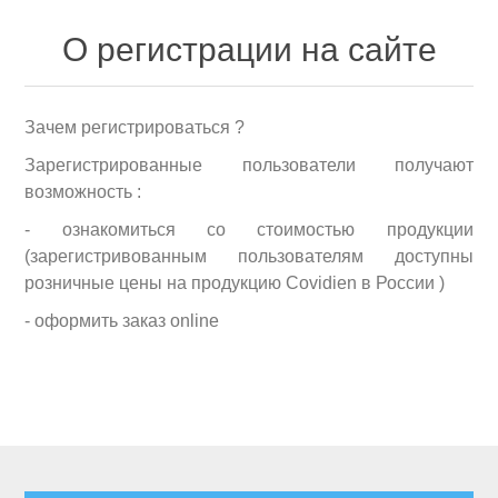
О регистрации на сайте
Зачем регистрироваться ?
Зарегистрированные пользователи получают
возможность :
- ознакомиться со стоимостью продукции
(зарегистривованным пользователям доступны
розничные цены на продукцию Covidien в России )
- оформить заказ online