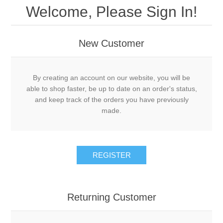
Welcome, Please Sign In!
New Customer
By creating an account on our website, you will be
able to shop faster, be up to date on an order's status,
and keep track of the orders you have previously
made.
REGISTER
Returning Customer