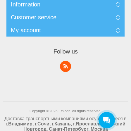
Information
Customer service
My account
Follow us
Copyright © 2026 Ethicon. All rights reserved.
Доставка транспортными компаниями осуществляеся в
г.Владимир, г.Сочи, г.Казань, г.Ярославль, г.Нижний
Новгород, Санкт-Петербург, Москва